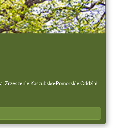
ną, Zrzeszenie Kaszubsko-Pomorskie Oddział